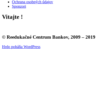
Ochrana osobných údajov
Sponzori
Vitajte !
© Reedukačné Centrum Bankov, 2009 – 2019
Hrdo poháňa WordPress