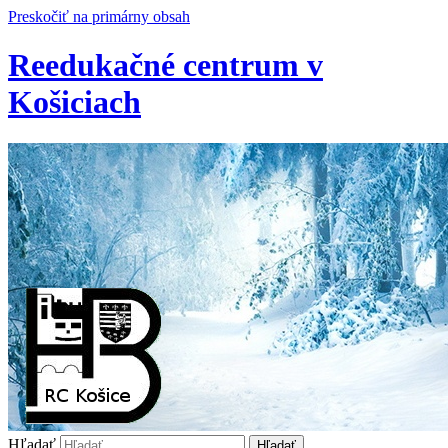
Preskočiť na primárny obsah
Reedukačné centrum v
Košiciach
Hľadať